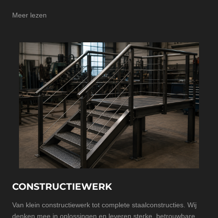
Meer lezen
CONSTRUCTIEWERK
Van klein constructiewerk tot complete staalconstructies. Wij
denken mee in oplossingen en leveren sterke, betrouwbare