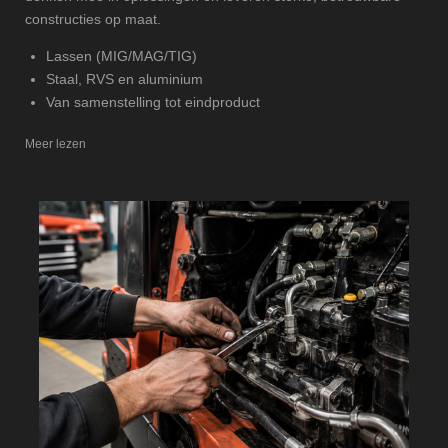
constructies op maat.
Lassen (MIG/MAG/TIG)
Staal, RVS en aluminium
Van samenstelling tot eindproduct
Meer lezen