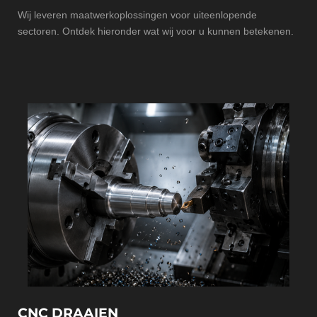
Wij leveren maatwerkoplossingen voor uiteenlopende
sectoren. Ontdek hieronder wat wij voor u kunnen betekenen.
CNC DRAAIEN