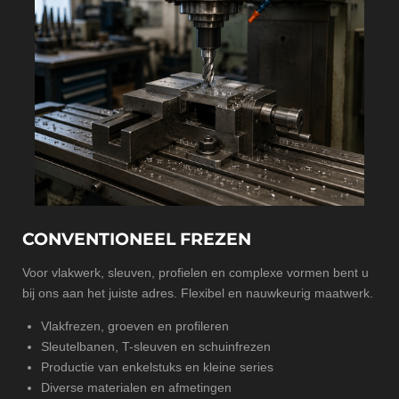
CONVENTIONEEL FREZEN
Voor vlakwerk, sleuven, profielen en complexe vormen bent u
bij ons aan het juiste adres. Flexibel en nauwkeurig maatwerk.
Vlakfrezen, groeven en profileren
Sleutelbanen, T-sleuven en schuinfrezen
Productie van enkelstuks en kleine series
Diverse materialen en afmetingen