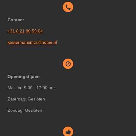
Contact
+31 6 21 80 59 04
kastermansmcr@home.nl
Openingstijden
Ma - Vr: 9.00 - 17.00 uur
Zaterdag: Gesloten
Zondag: Gesloten