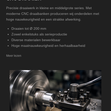
Precisie draaiwerk in kleine en middelgrote series. Met
moderne CNC draaibanken produceren wij onderdelen met
hoge nauwkeurigheid en een strakke afwerking.
Draaien tot
Ø 200
mm
Zowel enkelstuks als serieproductie
Diverse materialen bewerkbaar
Hoge maatnauwkeurigheid en herhaalbaarheid
Meer lezen