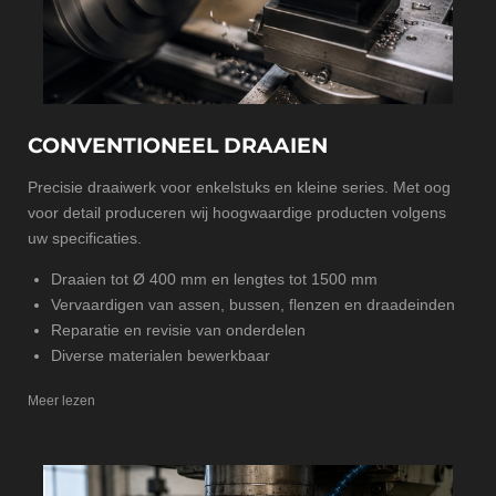
CONVENTIONEEL DRAAIEN
Precisie draaiwerk voor enkelstuks en kleine series. Met oog
voor detail produceren wij hoogwaardige producten volgens
uw specificaties.
Draaien tot Ø 400 mm en lengtes tot 1500 mm
Vervaardigen van assen, bussen, flenzen en draadeinden
Reparatie en revisie van onderdelen
Diverse materialen bewerkbaar
Meer lezen