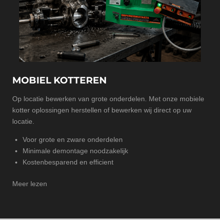
MOBIEL KOTTEREN
Op locatie bewerken van grote onderdelen. Met onze mobiele
kotter oplossingen herstellen of bewerken wij direct op uw
locatie.
Voor grote en zware onderdelen
Minimale demontage noodzakelijk
Kostenbesparend en efficient
Meer lezen