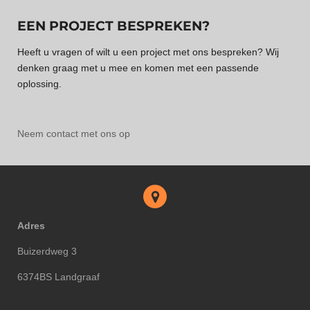
EEN PROJECT BESPREKEN?
Heeft u vragen of wilt u een project met ons bespreken? Wij
denken graag met u mee en komen met een passende
oplossing.
Neem contact met ons op
Adres
Buizerdweg 3
6374BS Landgraaf