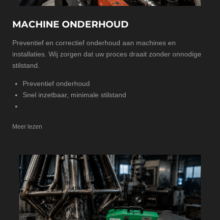
MACHINE ONDERHOUD
Preventief en correctief onderhoud aan machines en
installaties. Wij zorgen dat uw proces draait zonder onnodige
stilstand.
Preventief onderhoud
Snel inzetbaar, minimale stilstand
Meer lezen