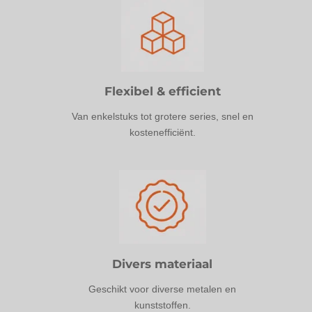
Flexibel & efficient
Van enkelstuks tot grotere series, snel en
kostenefficiënt.
Divers materiaal
Geschikt voor diverse metalen en
kunststoffen.