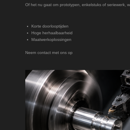
Of het nu gaat om prototypen, enkelstuks of seriewerk, w
Korte doorlooptijden
Hoge herhaalbaarheid
Maatwerkoplossingen
Neem contact met ons op